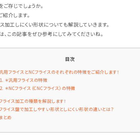
をご存じでしょうか。
ご紹介します。
イス加工しにくい形状についても解説していきます。
は、この記事をぜひ参考にしてみてくださいね。
目次
汎用フライスとNCフライスのそれぞれの特徴をご紹介します！
1.
＊汎用フライスの特徴
2.
＊NCフライス（CNCフライス）の特徴
フライス加工の種類を解説します！
フライス盤で加工しやすい形状としにくい形状の違いとは？
まとめ