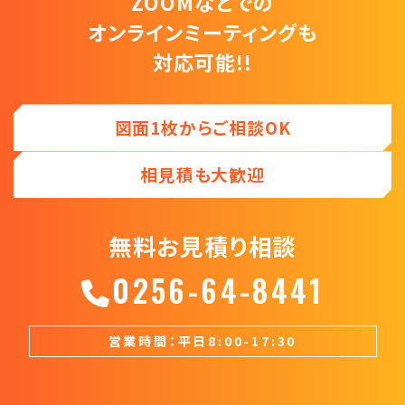
ZOOMなどでの
オンラインミーティングも
対応可能!!
図面1枚からご相談OK
相見積も大歓迎
無料お見積り相談
0256-64-8441
営業時間：平日8:00-17:30