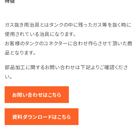
特徴
ガス抜き用治具とはタンクの中に残ったガス等を抜く時に
使用されている治具になります。
お客様のタンクのコネクターに合わせ作らさせて頂いた商
品となります。
部品加工に関するお問い合わせは下記よりご確認くださ
い。
お問い合わせはこちら
資料ダウンロードはこちら