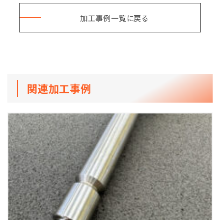
加工事例一覧に戻る
関連加工事例