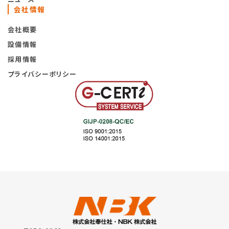
会社情報
会社概要
設備情報
採用情報
プライバシーポリシー