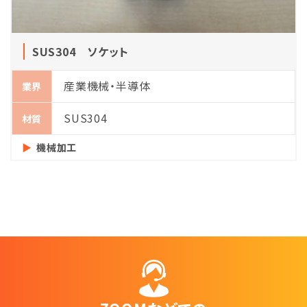
SUS304 ソケット
産業機械・半導体
業界
SUS304
材質
機械加工