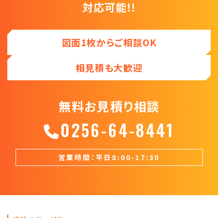
対応可能!!
図面1枚からご相談OK
相見積も大歓迎
無料お見積り相談
0256-64-8441
営業時間：平日8:00-17:30