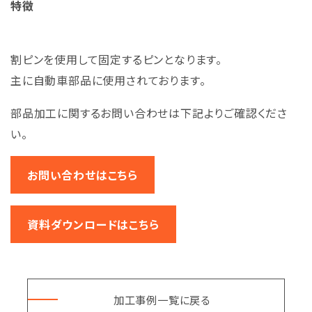
特徴
割ピンを使用して固定するピンとなります。
主に自動車部品に使用されております。
部品加工に関するお問い合わせは下記よりご確認くださ
い。
お問い合わせはこちら
資料ダウンロードはこちら
加工事例一覧に戻る