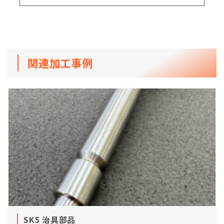
関連加工事例
SK5 治具部品