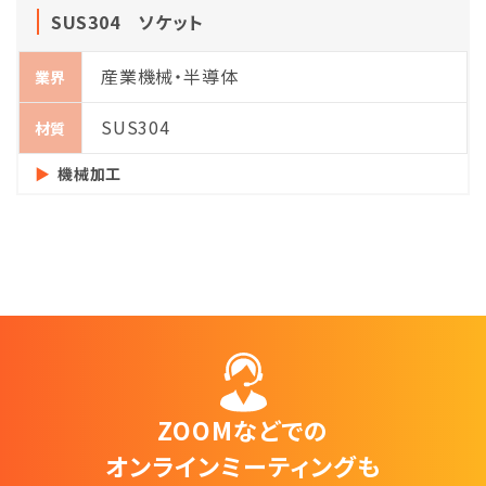
SUS304 ソケット
産業機械・半導体
業界
SUS304
材質
機械加工
ZOOMなどでの
オンラインミーティングも