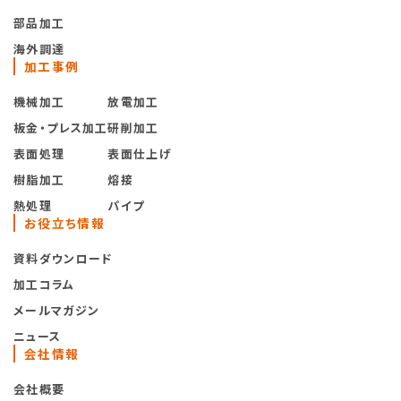
部品加工
海外調達
加工事例
機械加工
放電加工
板金・プレス加工
研削加工
表面処理
表面仕上げ
樹脂加工
熔接
熱処理
パイプ
お役立ち情報
資料ダウンロード
加工コラム
メールマガジン
ニュース
会社情報
会社概要