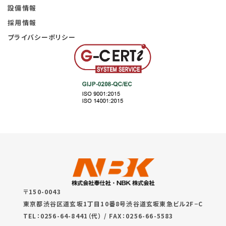
設備情報
採用情報
プライバシーポリシー
〒150-0043
東京都渋谷区道玄坂1丁目10番8号渋谷道玄坂東急ビル2F−C
TEL：0256-64-8441（代） / FAX：0256-66-5583