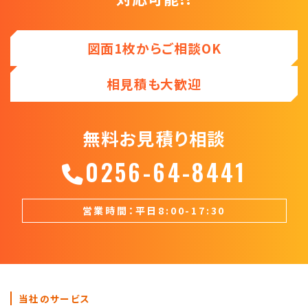
図面1枚からご相談OK
相見積も大歓迎
無料お見積り相談
0256-64-8441
営業時間：平日8:00-17:30
当社のサービス