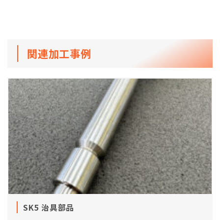
関連加工事例
SK5 治具部品