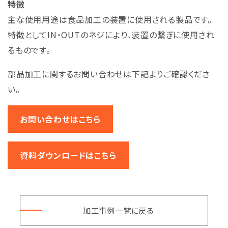
特徴
主な使用用途は食品加工の装置に使用される製品です。
特徴としてIN・OUTのネジにより、装置の繋ぎに使用され
るものです。
部品加工に関するお問い合わせは下記よりご確認くださ
い。
お問い合わせはこちら
資料ダウンロードはこちら
加工事例一覧に戻る